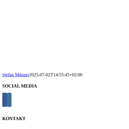
Stefan Münzer
2025-07-02T14:55:45+02:00
SOCIAL MEDIA
KONTAKT