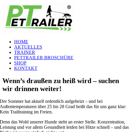
Zum
Inhalt
springen
HOME
AKTUELLES
TRAINER
PETTRAILER BROSCHÜRE
SHOP
KONTAKT
Wenn’s draußen zu heiß wird – suchen
wir drinnen weiter!
Der Sommer hat aktuell ordentlich aufgeheizt – und bei
Außentemperaturen über 25 bis 28 Grad heißt das für uns ganz klar:
Kein Trailtraining im Freien.
Denn das Wohl unserer Hunde steht an erster Stelle. Konzentration,
Leistung und vor allem Gesundheit leiden bei Hitze schnell – und das